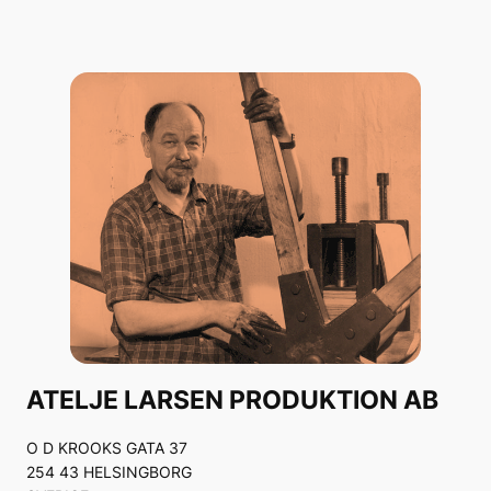
ATELJE LARSEN PRODUKTION AB
O D KROOKS GATA 37
254 43 HELSINGBORG